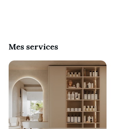
Mes services