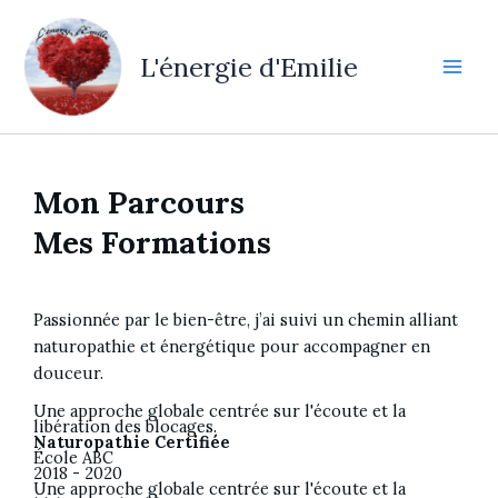
Aller
au
L'énergie d'Emilie
contenu
Mon Parcours
Mes Formations
Passionnée par le bien-être, j’ai suivi un chemin alliant
naturopathie et énergétique pour accompagner en
douceur.
Une approche globale centrée sur l'écoute et la
libération des blocages.
Naturopathie Certifiée
École ABC
2018 - 2020
Une approche globale centrée sur l'écoute et la