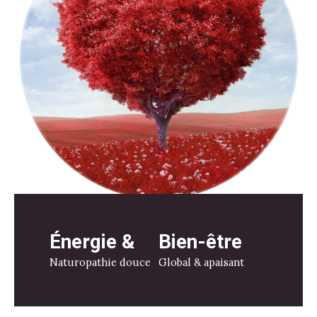
Énergie &
Bien-être
Naturopathie douce
Global & apaisant