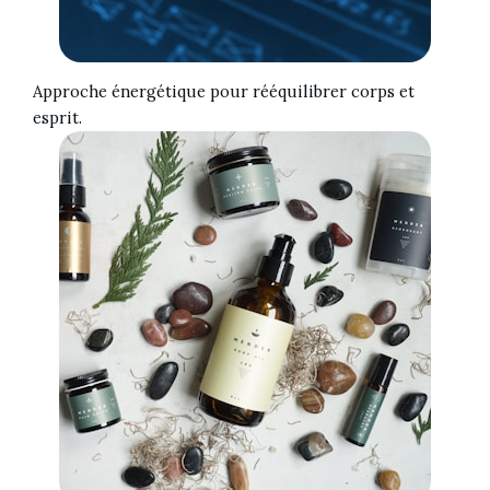
Approche énergétique pour rééquilibrer corps et
esprit.