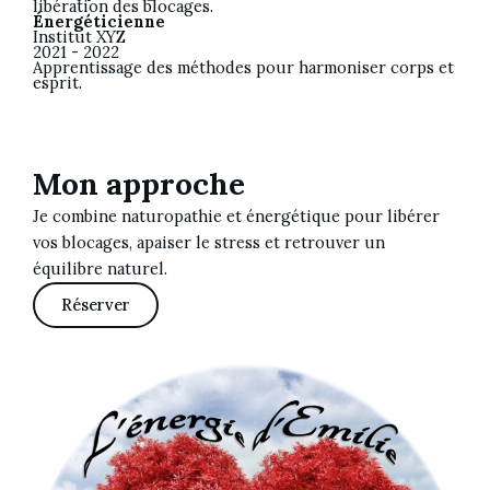
libération des blocages.
Énergéticienne
Institut XYZ
2021 - 2022
Apprentissage des méthodes pour harmoniser corps et
esprit.
Mon approche
Je combine naturopathie et énergétique pour libérer
vos blocages, apaiser le stress et retrouver un
équilibre naturel.
Réserver