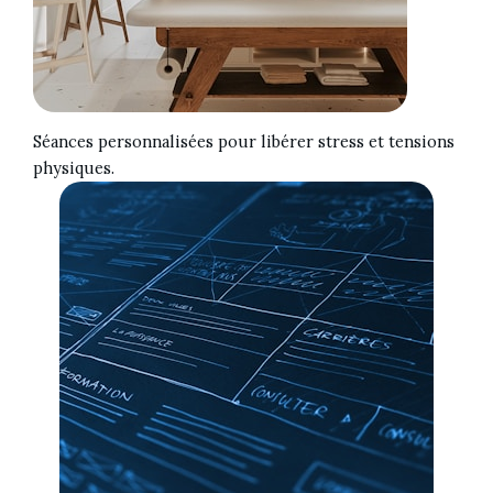
Séances personnalisées pour libérer stress et tensions
physiques.